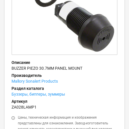
Описание
BUZZER PIEZO 30.7MM PANEL MOUNT
Производитель
Mallory Sonalert Products
Раздел каталога
Буззеры, бипперы, зуммеры
Артикул
ZA028LAMP1
Цены, техническая информация и изображения
представлены для ознакомления. Завод-изготовитель