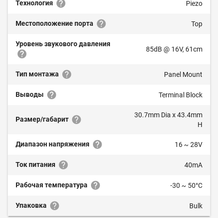
Технология
Piezo
Местоположение порта
Top
Уровень звукового давления
85dB @ 16V, 61cm
Тип монтажа
Panel Mount
Выводы
Terminal Block
30.7mm Dia x 43.4mm
Размер/габарит
H
Диапазон напряжения
16 ~ 28V
Ток питания
40mA
Рабочая температура
-30 ~ 50°C
Упаковка
Bulk