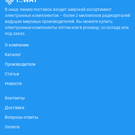
В нашу линию поставок входит широкий ассортимент
электронных компонентов – более 2 миллионов радиодеталей
ведущих мировых производителей. Вы можете купить
электронные компоненты оптом или в розницу, со склада или
под заказ.
О компании
Каталог
Производители
Статьи
Новости
Контакты
Доставка
Вопросы-ответы
Оплата