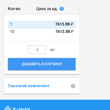
Цена за ед.
Кол-во
1
7613.88
₽
10
7613.88
₽
шт.
ДОБАВИТЬ В КОРЗИНУ
Заказной компонент