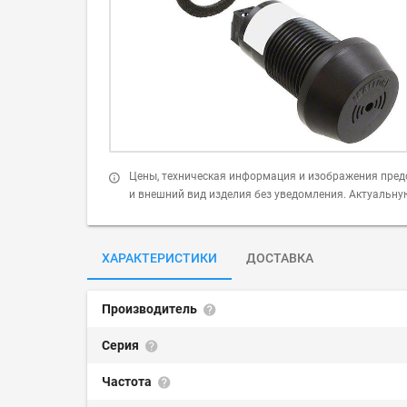
Цены, техническая информация и изображения пред
и внешний вид изделия без уведомления. Актуальн
ХАРАКТЕРИСТИКИ
ДОСТАВКА
Производитель
Серия
Частота