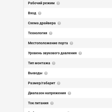
Рабочий режим
Вход
Схема драйвера
Технология
Местоположение порта
Уровень звукового давления
Тип монтажа
Выводы
Размер/габарит
Диапазон напряжения
Ток питания