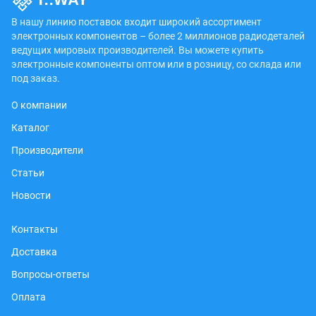
В нашу линию поставок входит широкий ассортимент
электронных компонентов – более 2 миллионов радиодеталей
ведущих мировых производителей. Вы можете купить
электронные компоненты оптом или в розницу, со склада или
под заказ.
О компании
Каталог
Производители
Статьи
Новости
Контакты
Доставка
Вопросы-ответы
Оплата