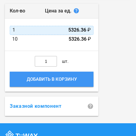
Цена за ед.
Кол-во
1
5326.36
₽
10
5326.36
₽
шт.
ДОБАВИТЬ В КОРЗИНУ
Заказной компонент