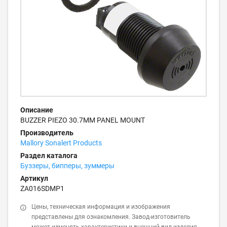
Описание
BUZZER PIEZO 30.7MM PANEL MOUNT
Производитель
Mallory Sonalert Products
Раздел каталога
Буззеры, бипперы, зуммеры
Артикул
ZA016SDMP1
Цены, техническая информация и изображения
представлены для ознакомления. Завод-изготовитель