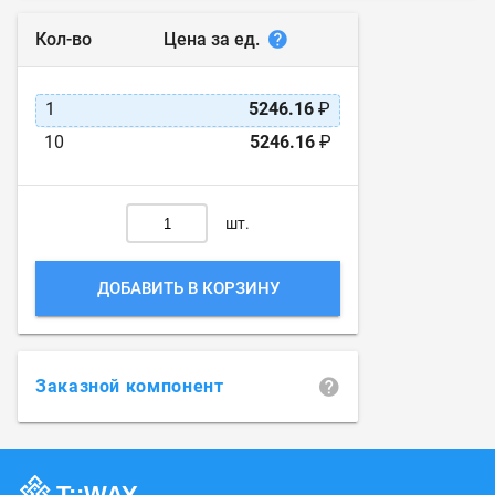
Цена за ед.
Кол-во
1
5246.16
₽
10
5246.16
₽
шт.
ДОБАВИТЬ В КОРЗИНУ
Заказной компонент