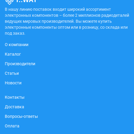
В нашу линию поставок входит широкий ассортимент
электронных компонентов – более 2 миллионов радиодеталей
ведущих мировых производителей. Вы можете купить
электронные компоненты оптом или в розницу, со склада или
под заказ.
О компании
Каталог
Производители
Статьи
Новости
Контакты
Доставка
Вопросы-ответы
Оплата