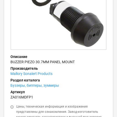
Описание
BUZZER PIEZO 30.7MM PANEL MOUNT
Производитель
Mallory Sonalert Products
Раздел каталога
Буззеры, бипперы, зуммеры
Артикул
ZA016MDFP1
Цены, техническая информация и изображения
представлены для ознакомления. Завод-изготовитель