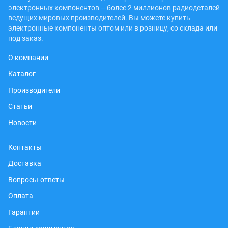
электронных компонентов – более 2 миллионов радиодеталей
ведущих мировых производителей. Вы можете купить
электронные компоненты оптом или в розницу, со склада или
под заказ.
О компании
Каталог
Производители
Статьи
Новости
Контакты
Доставка
Вопросы-ответы
Оплата
Гарантии