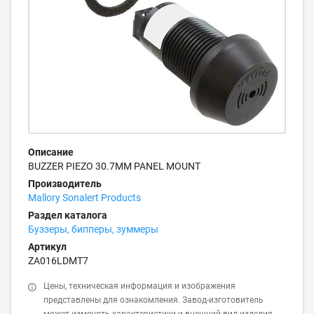
Описание
BUZZER PIEZO 30.7MM PANEL MOUNT
Производитель
Mallory Sonalert Products
Раздел каталога
Буззеры, бипперы, зуммеры
Артикул
ZA016LDMT7
Цены, техническая информация и изображения
представлены для ознакомления. Завод-изготовитель