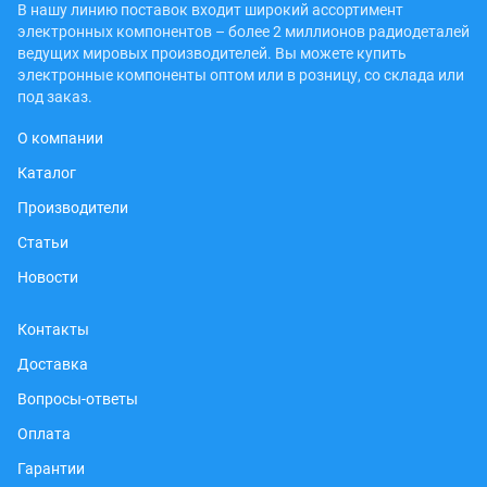
В нашу линию поставок входит широкий ассортимент
электронных компонентов – более 2 миллионов радиодеталей
ведущих мировых производителей. Вы можете купить
электронные компоненты оптом или в розницу, со склада или
под заказ.
О компании
Каталог
Производители
Статьи
Новости
Контакты
Доставка
Вопросы-ответы
Оплата
Гарантии