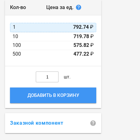
Цена за ед.
Кол-во
1
792.74
₽
10
719.78
₽
100
575.82
₽
500
477.22
₽
шт.
ДОБАВИТЬ В КОРЗИНУ
Заказной компонент