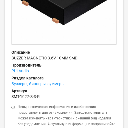
Описание
BUZZER MAGNETIC 3.6V 10MM SMD
Производитель
PUI Audio
Раздел каталога
Буззеры, бипперы, зуммеры
Артикул
SMT-1027-S-3-R
Цены, техническая информация и изображения
представлены для ознакомления. Завод-изготовитель
может изменять характеристики и внешний вид изделия
без уведомления. Актуальную информацию запрашивайте