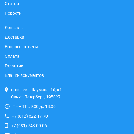
Статьи
Новости
Контакты
Доставка
Вопросы-ответы
Оплата
Гарантии
Бланки документов
проспект Шаумяна, 10, к1
Санкт-Петербург, 195027
ПН–ПТ с 9:00 до 18:00
+7 (812) 622-17-70
+7 (981) 743-00-06