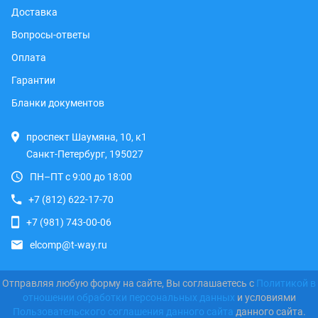
Доставка
Вопросы-ответы
Оплата
Гарантии
Бланки документов
проспект Шаумяна, 10, к1
Санкт-Петербург, 195027
ПН–ПТ с 9:00 до 18:00
+7 (812) 622-17-70
+7 (981) 743-00-06
elcomp@t-way.ru
Отправляя любую форму на сайте, Вы соглашаетесь с
Политикой в
отношении обработки персональных данных
и условиями
Пользовательского соглашения данного сайта
данного сайта.