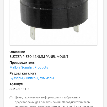
Описание
BUZZER PIEZO 42.9MM PANEL MOUNT
Производитель
Mallory Sonalert Products
Раздел каталога
Буззеры, бипперы, зуммеры
Артикул
SC628P-BTR
Цены, техническая информация и изображения
представлены для ознакомления. Завод-изготовитель