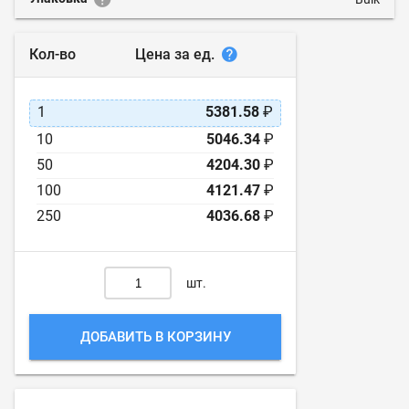
Цена за ед.
Кол-во
1
5381.58
₽
10
5046.34
₽
50
4204.30
₽
100
4121.47
₽
250
4036.68
₽
шт.
ДОБАВИТЬ В КОРЗИНУ