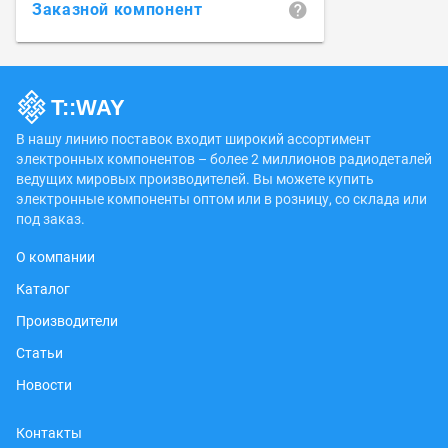
Заказной компонент
В нашу линию поставок входит широкий ассортимент
электронных компонентов – более 2 миллионов радиодеталей
ведущих мировых производителей. Вы можете купить
электронные компоненты оптом или в розницу, со склада или
под заказ.
О компании
Каталог
Производители
Статьи
Новости
Контакты