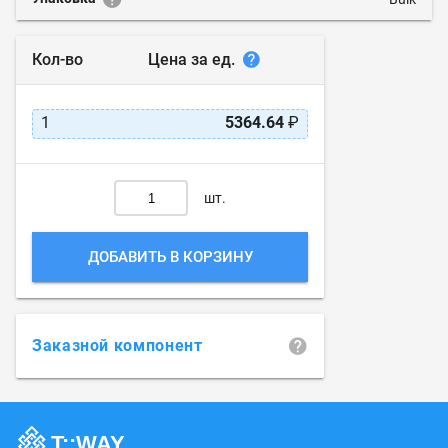
Цена за ед.
Кол-во
1
5364.64
₽
шт.
ДОБАВИТЬ В КОРЗИНУ
Заказной компонент