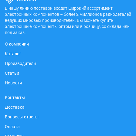
В нашу линию поставок входит широкий ассортимент
электронных компонентов – более 2 миллионов радиодеталей
ведущих мировых производителей. Вы можете купить
электронные компоненты оптом или в розницу, со склада или
под заказ.
О компании
Каталог
Производители
Статьи
Новости
Контакты
Доставка
Вопросы-ответы
Оплата