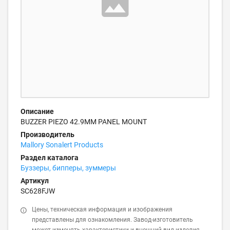
Описание
BUZZER PIEZO 42.9MM PANEL MOUNT
Производитель
Mallory Sonalert Products
Раздел каталога
Буззеры, бипперы, зуммеры
Артикул
SC628FJW
Цены, техническая информация и изображения
представлены для ознакомления. Завод-изготовитель