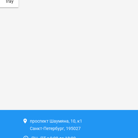
Tray
проспект Шаумяна, 10, к1
Санкт-Петербург, 195027