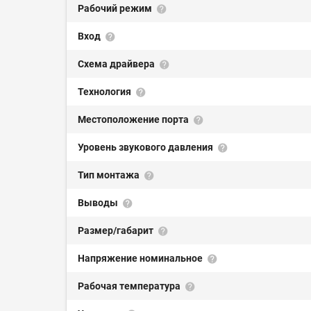
Рабочий режим
Вход
Схема драйвера
Технология
Местоположение порта
Уровень звукового давления
Тип монтажа
Выводы
Размер/габарит
Напряжение номинальное
Рабочая температура