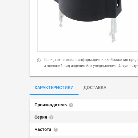
Цены, техническая информация и изображения пред
и внешний вид изделия без уведомления. Актуальн
ХАРАКТЕРИСТИКИ
ДОСТАВКА
Производитель
Серия
Частота