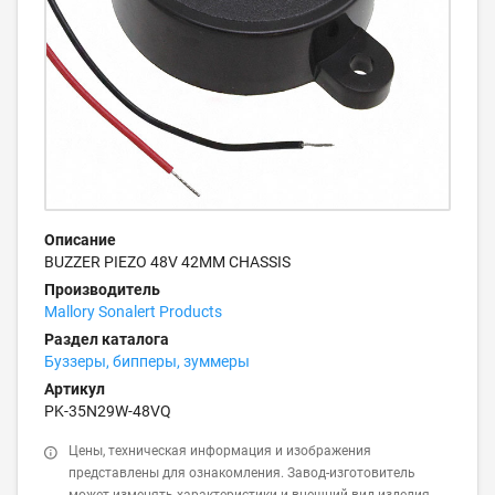
Описание
BUZZER PIEZO 48V 42MM CHASSIS
Производитель
Mallory Sonalert Products
Раздел каталога
Буззеры, бипперы, зуммеры
Артикул
PK-35N29W-48VQ
Цены, техническая информация и изображения
представлены для ознакомления. Завод-изготовитель