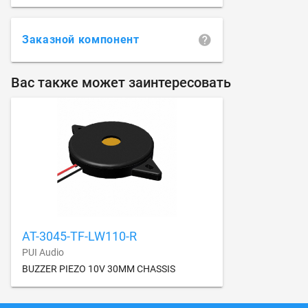
Заказной компонент
Вас также может заинтересовать
AT-3045-TF-LW110-R
PUI Audio
BUZZER PIEZO 10V 30MM CHASSIS