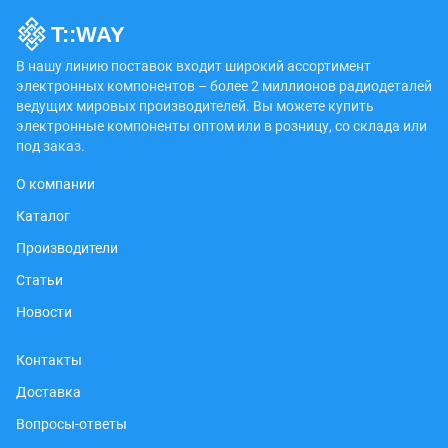
В нашу линию поставок входит широкий ассортимент
электронных компонентов – более 2 миллионов радиодеталей
ведущих мировых производителей. Вы можете купить
электронные компоненты оптом или в розницу, со склада или
под заказ.
О компании
Каталог
Производители
Статьи
Новости
Контакты
Доставка
Вопросы-ответы