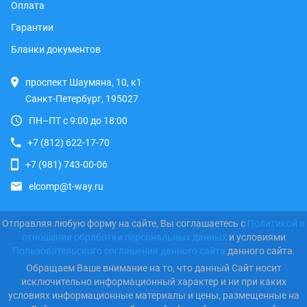
Оплата
Гарантии
Бланки документов
проспект Шаумяна, 10, к1
Санкт-Петербург, 195027
ПН–ПТ с 9:00 до 18:00
+7 (812) 622-17-70
+7 (981) 743-00-06
elcomp@t-way.ru
Отправляя любую форму на сайте, Вы соглашаетесь с
Политикой в
отношении обработки персональных данных
и условиями
Пользовательского соглашения данного сайта
данного сайта.
Обращаем Ваше внимание на то, что данный Сайт носит
исключительно информационный характер и ни при каких
условиях информационные материалы и цены, размещенные на