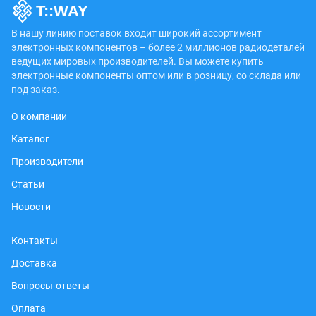
В нашу линию поставок входит широкий ассортимент
электронных компонентов – более 2 миллионов радиодеталей
ведущих мировых производителей. Вы можете купить
электронные компоненты оптом или в розницу, со склада или
под заказ.
О компании
Каталог
Производители
Статьи
Новости
Контакты
Доставка
Вопросы-ответы
Оплата