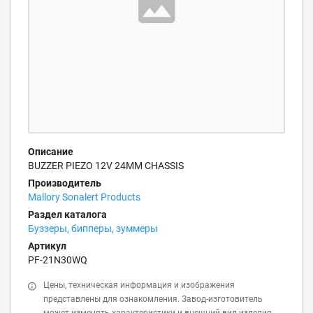
Описание
BUZZER PIEZO 12V 24MM CHASSIS
Производитель
Mallory Sonalert Products
Раздел каталога
Буззеры, бипперы, зуммеры
Артикул
PF-21N30WQ
Цены, техническая информация и изображения
представлены для ознакомления. Завод-изготовитель