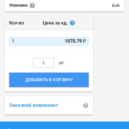
Упаковка
Bulk
Цена за ед.
Кол-во
1
1070.79
₽
шт.
ДОБАВИТЬ В КОРЗИНУ
Заказной компонент