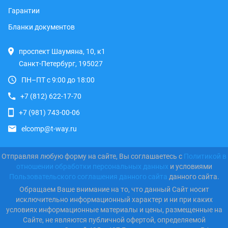
Гарантии
Бланки документов
проспект Шаумяна, 10, к1
Санкт-Петербург, 195027
ПН–ПТ с 9:00 до 18:00
+7 (812) 622-17-70
+7 (981) 743-00-06
elcomp@t-way.ru
Отправляя любую форму на сайте, Вы соглашаетесь с
Политикой в
отношении обработки персональных данных
и условиями
Пользовательского соглашения данного сайта
данного сайта.
Обращаем Ваше внимание на то, что данный Сайт носит
исключительно информационный характер и ни при каких
условиях информационные материалы и цены, размещенные на
Сайте, не являются публичной офертой, определяемой