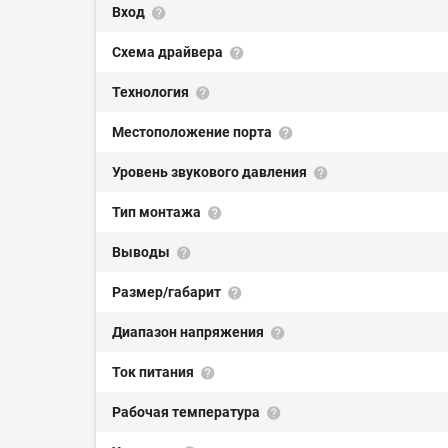
Вход
Схема драйвера
Технология
Местоположение порта
Уровень звукового давления
Тип монтажа
Выводы
Размер/габарит
Диапазон напряжения
Ток питания
Рабочая температура