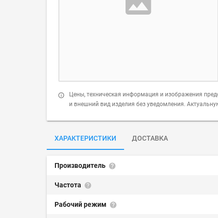
Цены, техническая информация и изображения пред
и внешний вид изделия без уведомления. Актуальн
ХАРАКТЕРИСТИКИ
ДОСТАВКА
Производитель
Частота
Рабочий режим