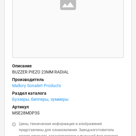
Описание
BUZZER PIEZO 23MM RADIAL
Производитель
Mallory Sonalert Products
Раздел каталога
Буззеры, бипперы, зуммеры
Артикул
MSE28MDP3S
Цены, техническая информация и изображения
представлены для ознакомления. Завод-изготовитель