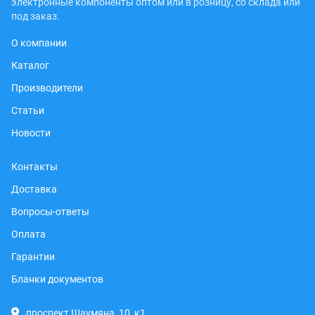
электронные компоненты оптом или в розницу, со склада или
под заказ.
О компании
Каталог
Производители
Статьи
Новости
Контакты
Доставка
Вопросы-ответы
Оплата
Гарантии
Бланки документов
проспект Шаумяна, 10, к1