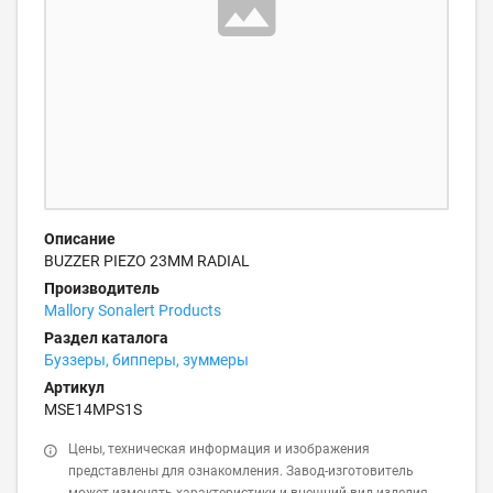
Описание
BUZZER PIEZO 23MM RADIAL
Производитель
Mallory Sonalert Products
Раздел каталога
Буззеры, бипперы, зуммеры
Артикул
MSE14MPS1S
Цены, техническая информация и изображения
представлены для ознакомления. Завод-изготовитель