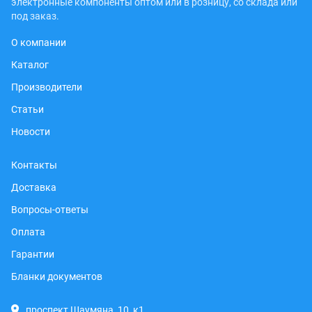
электронные компоненты оптом или в розницу, со склада или
под заказ.
О компании
Каталог
Производители
Статьи
Новости
Контакты
Доставка
Вопросы-ответы
Оплата
Гарантии
Бланки документов
проспект Шаумяна, 10, к1