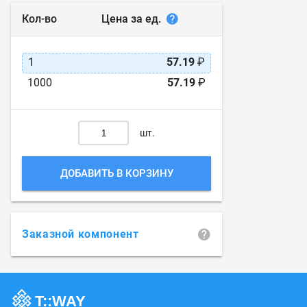
Цена за ед.
Кол-во
1
57.19
₽
1000
57.19
₽
шт.
ДОБАВИТЬ В КОРЗИНУ
Заказной компонент