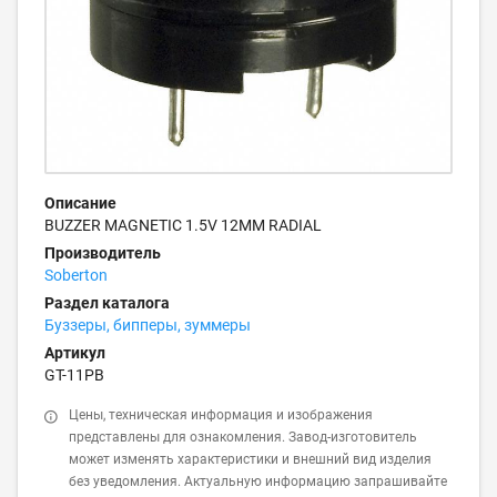
Описание
BUZZER MAGNETIC 1.5V 12MM RADIAL
Производитель
Soberton
Раздел каталога
Буззеры, бипперы, зуммеры
Артикул
GT-11PB
Цены, техническая информация и изображения
представлены для ознакомления. Завод-изготовитель
может изменять характеристики и внешний вид изделия
без уведомления. Актуальную информацию запрашивайте