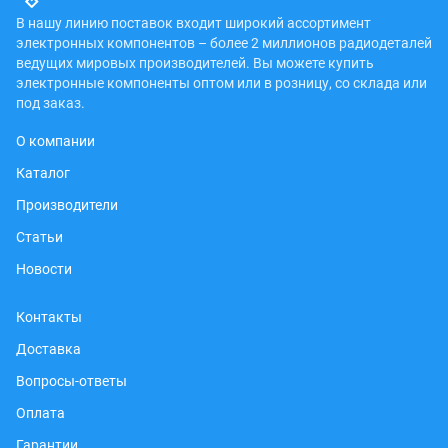
В нашу линию поставок входит широкий ассортимент
электронных компонентов – более 2 миллионов радиодеталей
ведущих мировых производителей. Вы можете купить
электронные компоненты оптом или в розницу, со склада или
под заказ.
О компании
Каталог
Производители
Статьи
Новости
Контакты
Доставка
Вопросы-ответы
Оплата
Гарантии