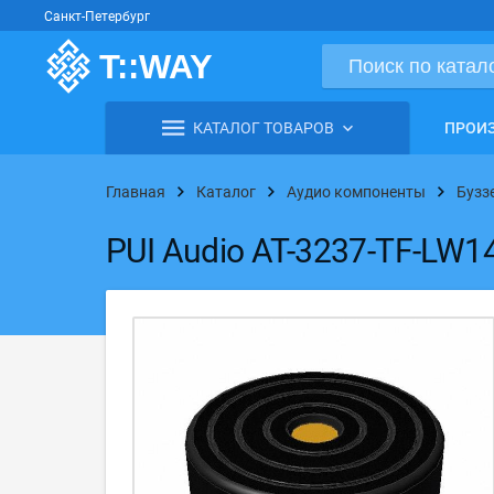
Санкт-Петербург
КАТАЛОГ ТОВАРОВ
ПРОИ
Главная
Каталог
Аудио компоненты
Бузз
PUI Audio AT-3237-TF-LW1