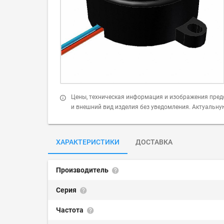
Цены, техническая информация и изображения пред
и внешний вид изделия без уведомления. Актуальн
ХАРАКТЕРИСТИКИ
ДОСТАВКА
Производитель
Серия
Частота