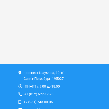
проспект Шаумяна, 10, к1
Санкт-Петербург, 195027
ПН–ПТ с 9:00 до 18:00
+7 (812) 622-17-70
+7 (981) 743-00-06