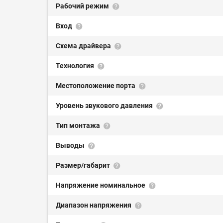
Рабочий режим
Вход
Схема драйвера
Технология
Местоположение порта
Уровень звукового давления
Тип монтажа
Выводы
Размер/габарит
Напряжение номинальное
Диапазон напряжения