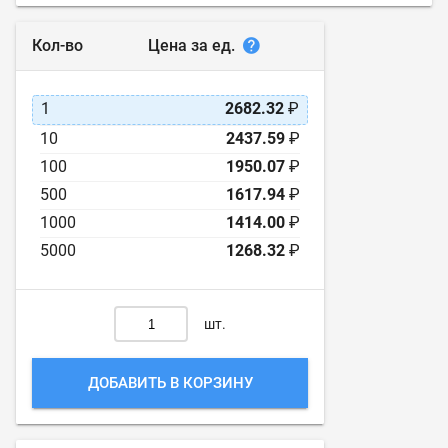
Цена за ед.
Кол-во
1
2682.32
₽
10
2437.59
₽
100
1950.07
₽
500
1617.94
₽
1000
1414.00
₽
5000
1268.32
₽
шт.
ДОБАВИТЬ В КОРЗИНУ