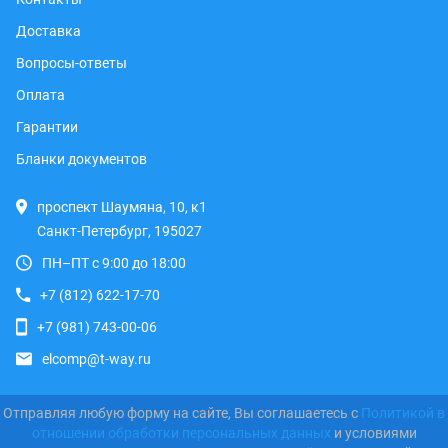
Доставка
Вопросы-ответы
Оплата
Гарантии
Бланки документов
проспект Шаумяна, 10, к1
Санкт-Петербург, 195027
ПН–ПТ с 9:00 до 18:00
+7 (812) 622-17-70
+7 (981) 743-00-06
elcomp@t-way.ru
Отправляя любую форму на сайте, Вы соглашаетесь с
Политикой в
отношении обработки персональных данных
и условиями