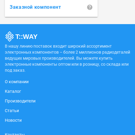
Заказной компонент
В нашу линию поставок входит широкий ассортимент
электронных компонентов – более 2 миллионов радиодеталей
ведущих мировых производителей. Вы можете купить
электронные компоненты оптом или в розницу, со склада или
под заказ.
О компании
Каталог
Производители
Статьи
Новости
Контакты