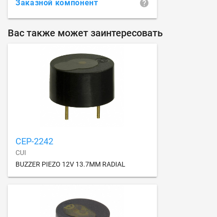
Заказной компонент
Вас также может заинтересовать
CEP-2242
CUI
BUZZER PIEZO 12V 13.7MM RADIAL