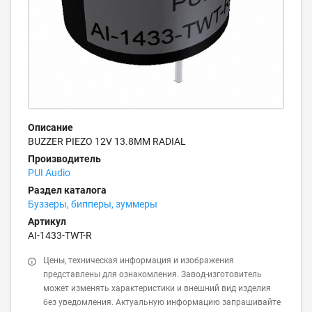
Описание
BUZZER PIEZO 12V 13.8MM RADIAL
Производитель
PUI Audio
Раздел каталога
Буззеры, бипперы, зуммеры
Артикул
AI-1433-TWT-R
Цены, техническая информация и изображения
представлены для ознакомления. Завод-изготовитель
может изменять характеристики и внешний вид изделия
без уведомления. Актуальную информацию запрашивайте