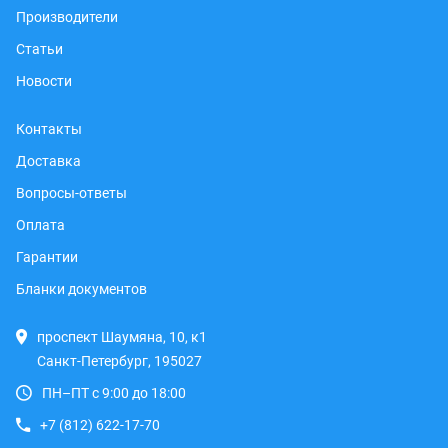
Производители
Статьи
Новости
Контакты
Доставка
Вопросы-ответы
Оплата
Гарантии
Бланки документов
проспект Шаумяна, 10, к1
Санкт-Петербург, 195027
ПН–ПТ с 9:00 до 18:00
+7 (812) 622-17-70