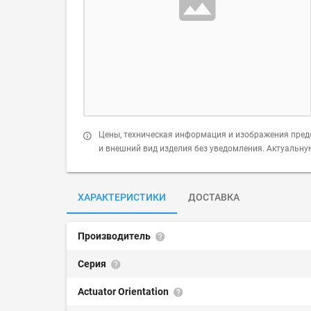
Цены, техническая информация и изображения пред
и внешний вид изделия без уведомления. Актуальн
ХАРАКТЕРИСТИКИ
ДОСТАВКА
Производитель
Серия
Actuator Orientation