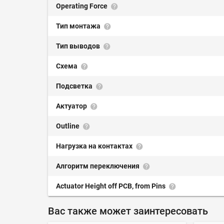
Operating Force
Тип монтажа
Тип выводов
Схема
Подсветка
Актуатор
Outline
Нагрузка на контактах
Алгоритм переключения
Actuator Height off PCB, from Pins
Вас также может заинтересовать