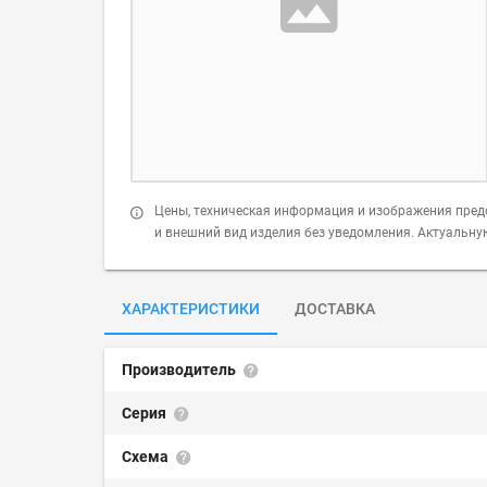
Цены, техническая информация и изображения пред
и внешний вид изделия без уведомления. Актуальн
ХАРАКТЕРИСТИКИ
ДОСТАВКА
Производитель
Серия
Схема