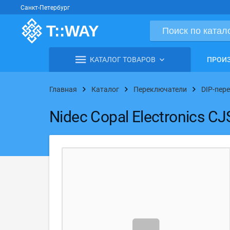
Санкт-Петербург
КАТАЛОГ ТОВАРОВ
ПРОИ
Главная
Каталог
Переключатели
DIP-пер
Nidec Copal Electronics C