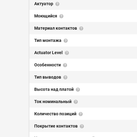
Актуатор
Моющийся
Материал контактов
Тип монтажа
Actuator Level
Особенности
Тип выводов
Высота над платой
Ток номинальный
Количество позиций
Покрытие контактов