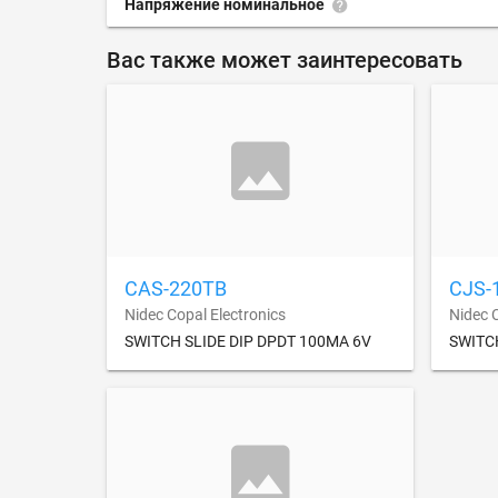
Напряжение номинальное
Вас также может заинтересовать
CAS-220TB
CJS-
Nidec Copal Electronics
Nidec 
SWITCH SLIDE DIP DPDT 100MA 6V
SWITC