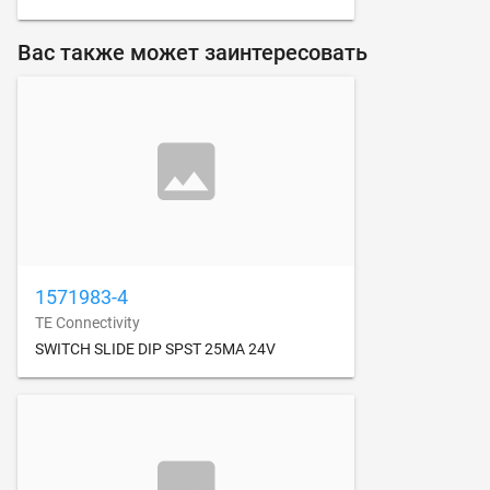
Вас также может заинтересовать
1571983-4
TE Connectivity
SWITCH SLIDE DIP SPST 25MA 24V