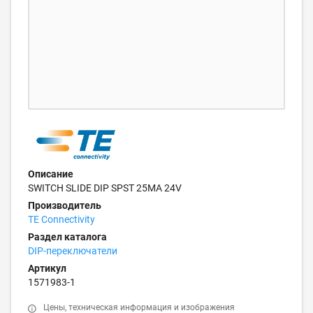
Описание
SWITCH SLIDE DIP SPST 25MA 24V
Производитель
TE Connectivity
Раздел каталога
DIP-переключатели
Артикул
1571983-1
Цены, техническая информация и изображения