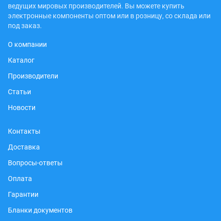
ведущих мировых производителей. Вы можете купить
электронные компоненты оптом или в розницу, со склада или
под заказ.
О компании
Каталог
Производители
Статьи
Новости
Контакты
Доставка
Вопросы-ответы
Оплата
Гарантии
Бланки документов