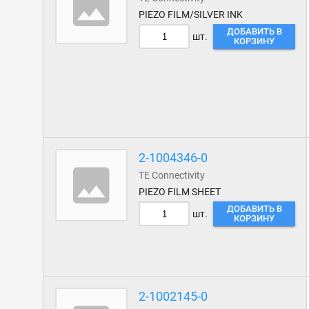
PIEZO FILM/SILVER INK
ДОБАВИТЬ В
шт.
КОРЗИНУ
2-1004346-0
TE Connectivity
PIEZO FILM SHEET
ДОБАВИТЬ В
шт.
КОРЗИНУ
2-1002145-0