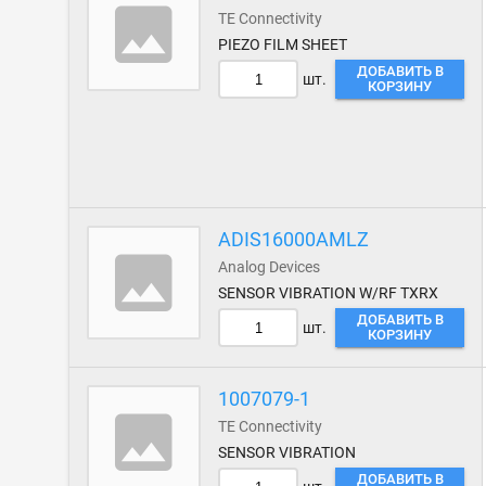
TE Connectivity
PIEZO FILM SHEET
ДОБАВИТЬ В
шт.
КОРЗИНУ
ADIS16000AMLZ
Analog Devices
SENSOR VIBRATION W/RF TXRX
ДОБАВИТЬ В
шт.
КОРЗИНУ
1007079-1
TE Connectivity
SENSOR VIBRATION
ДОБАВИТЬ В