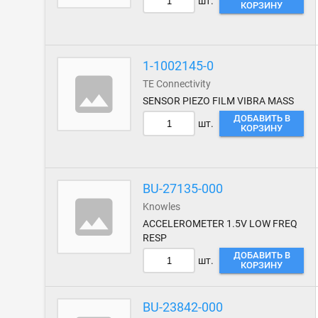
шт.
КОРЗИНУ
1-1002145-0
TE Connectivity
SENSOR PIEZO FILM VIBRA MASS
ДОБАВИТЬ В
шт.
КОРЗИНУ
BU-27135-000
Knowles
ACCELEROMETER 1.5V LOW FREQ
RESP
ДОБАВИТЬ В
шт.
КОРЗИНУ
BU-23842-000