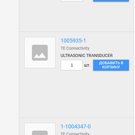
1005935-1
TE Connectivity
ULTRASONIC TRANSDUCER
ДОБАВИТЬ В
шт.
КОРЗИНУ
1-1004347-0
TE Connectivity