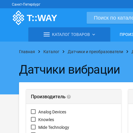
Санкт-Петербург
КАТАЛОГ ТОВАРОВ
ПРОИ
Главная
Каталог
Датчики и преобразователи
Датчики вибрации
Производитель
Analog Devices
Knowles
Mide Technology