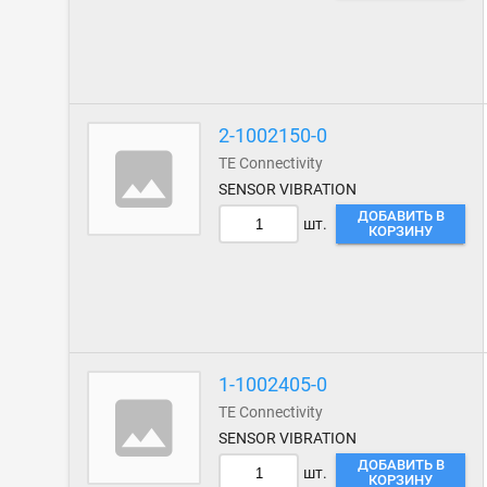
2-1002150-0
TE Connectivity
SENSOR VIBRATION
ДОБАВИТЬ В
шт.
КОРЗИНУ
1-1002405-0
TE Connectivity
SENSOR VIBRATION
ДОБАВИТЬ В
шт.
КОРЗИНУ