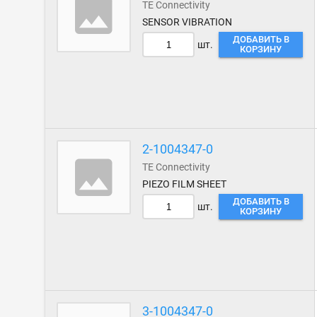
TE Connectivity
SENSOR VIBRATION
ДОБАВИТЬ В
шт.
КОРЗИНУ
2-1004347-0
TE Connectivity
PIEZO FILM SHEET
ДОБАВИТЬ В
шт.
КОРЗИНУ
3-1004347-0