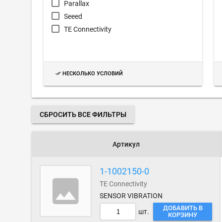
Parallax
Seeed
TE Connectivity
НЕСКОЛЬКО УСЛОВИЙ
СБРОСИТЬ ВСЕ ФИЛЬТРЫ
Артикул
1-1002150-0
TE Connectivity
SENSOR VIBRATION
ДОБАВИТЬ В
шт.
КОРЗИНУ