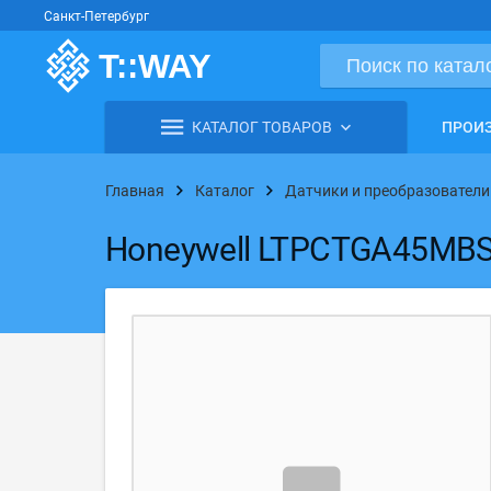
Санкт-Петербург
КАТАЛОГ ТОВАРОВ
ПРОИ
Главная
Каталог
Датчики и преобразователи
Honeywell LTPCTGA45MBS