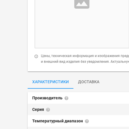
Цены, техническая информация и изображения пред
и внешний вид изделия без уведомления. Актуальн
ХАРАКТЕРИСТИКИ
ДОСТАВКА
Производитель
Серия
Температурный диапазон