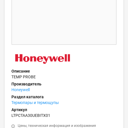
Описание
TEMP PROBE
Производитель
Honeywell
Раздел каталога
Термопары и термощупы
Артикул
LTPCTAA30UEBITX01
Цены, техническая информация и изображения