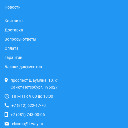
Новости
Контакты
Доставка
Вопросы-ответы
Оплата
Гарантии
Бланки документов
проспект Шаумяна, 10, к1
Санкт-Петербург, 195027
ПН–ПТ с 9:00 до 18:00
+7 (812) 622-17-70
+7 (981) 743-00-06
elcomp@t-way.ru