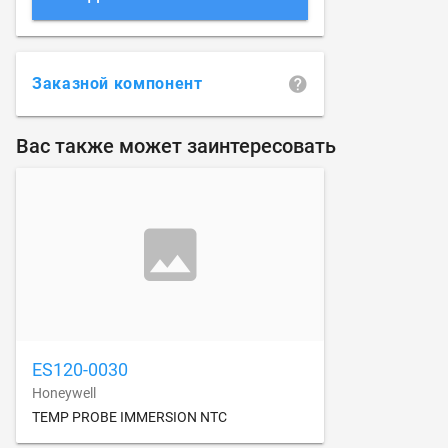
Заказной компонент
Вас также может заинтересовать
ES120-0030
Honeywell
TEMP PROBE IMMERSION NTC