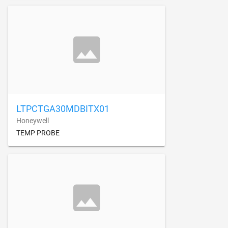
LTPCTGA30MDBITX01
Honeywell
TEMP PROBE