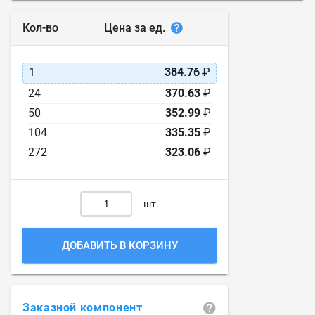
Цена за ед.
Кол-во
1
384.76
₽
24
370.63
₽
50
352.99
₽
104
335.35
₽
272
323.06
₽
шт.
ДОБАВИТЬ В КОРЗИНУ
Заказной компонент