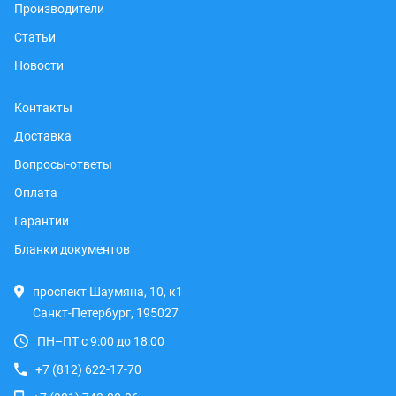
Производители
Статьи
Новости
Контакты
Доставка
Вопросы-ответы
Оплата
Гарантии
Бланки документов
проспект Шаумяна, 10, к1
Санкт-Петербург, 195027
ПН–ПТ с 9:00 до 18:00
+7 (812) 622-17-70