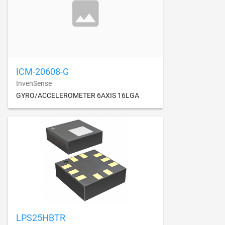
ICM-20608-G
InvenSense
GYRO/ACCELEROMETER 6AXIS 16LGA
LPS25HBTR