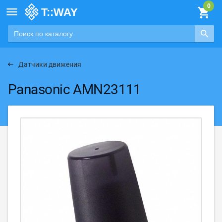

Датчики движения
Panasonic AMN23111