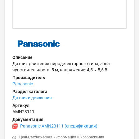
Описание
Датчик движения пиродетекторного типа, зона
чувствительности: 5 м, напряжение: 4,5 ~ 5,5 В.
Производитель
Panasonic
Раздел каталога
Датчики движения
Артикул
AMN23111
Документация
Panasonic AMN23111 (спецификация)
Цены, техническая информация и изображения