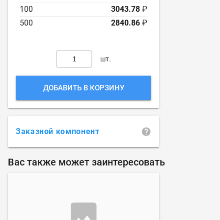
100
3043.78
₽
500
2840.86
₽
шт.
ДОБАВИТЬ В КОРЗИНУ
Заказной компонент
Вас также может заинтересовать