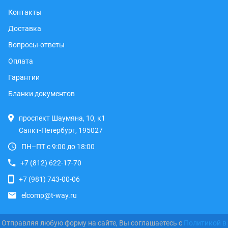
Контакты
Доставка
Вопросы-ответы
Оплата
Гарантии
Бланки документов
проспект Шаумяна, 10, к1
Санкт-Петербург, 195027
ПН–ПТ с 9:00 до 18:00
+7 (812) 622-17-70
+7 (981) 743-00-06
elcomp@t-way.ru
Отправляя любую форму на сайте, Вы соглашаетесь с
Политикой в