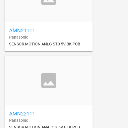
AMN21111
Panasonic
SENSOR MOTION ANLG STD 5V BK PCB
AMN22111
Panasonic
SENSOR MOTION ANALOG 5V BLK PCB