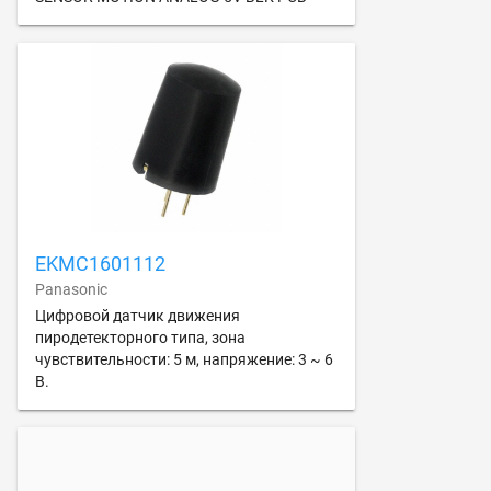
EKMC1601112
Panasonic
Цифровой датчик движения
пиродетекторного типа, зона
чувствительности: 5 м, напряжение: 3 ~ 6
В.