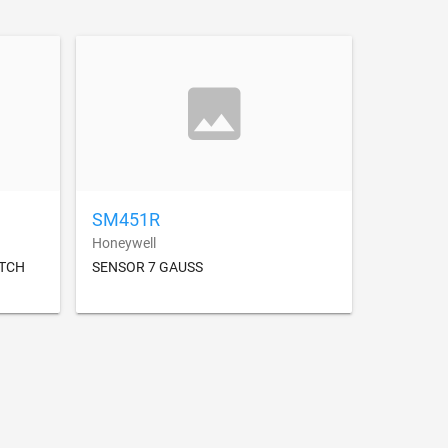
SM451R
Honeywell
TCH
SENSOR 7 GAUSS