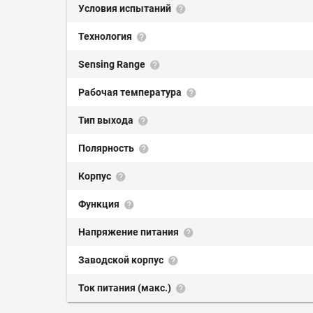
Условия испытаний
Технология
Sensing Range
Рабочая температура
Тип выхода
Полярность
Корпус
Функция
Напряжение питания
Заводской корпус
Ток питания (макс.)