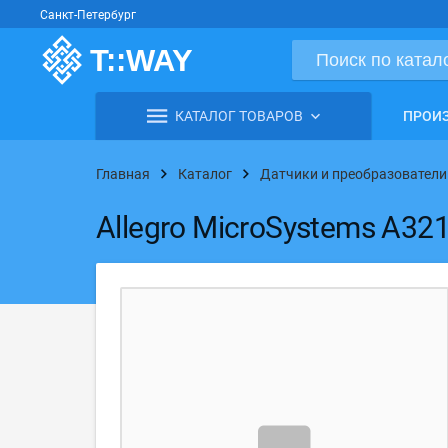
Санкт-Петербург
КАТАЛОГ ТОВАРОВ
ПРОИ
Главная
Каталог
Датчики и преобразователи
Allegro MicroSystems A32