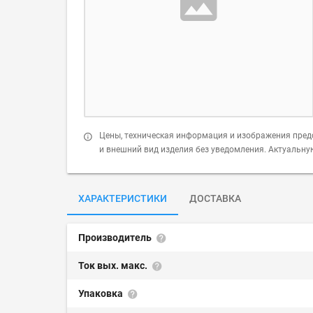
Цены, техническая информация и изображения пред
и внешний вид изделия без уведомления. Актуальн
ХАРАКТЕРИСТИКИ
ДОСТАВКА
Производитель
Ток вых. макс.
Упаковка