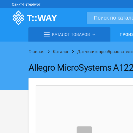
Санкт-Петербург
КАТАЛОГ ТОВАРОВ
ПРОИ
Главная
Каталог
Датчики и преобразователи
Allegro MicroSystems A12