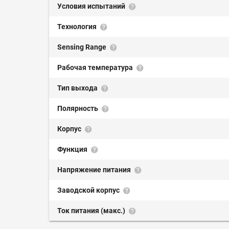
Условия испытаний
Технология
Sensing Range
Рабочая температура
Тип выхода
Полярность
Корпус
Функция
Напряжение питания
Заводской корпус
Ток питания (макс.)