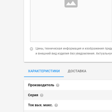
Цены, техническая информация и изображения пред
и внешний вид изделия без уведомления. Актуальн
ХАРАКТЕРИСТИКИ
ДОСТАВКА
Производитель
Серия
Ток вых. макс.