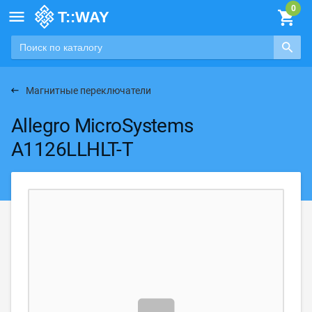

Магнитные переключатели
Allegro MicroSystems
A1126LLHLT-T