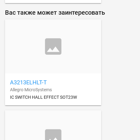
Вас также может заинтересовать
A3213ELHLT-T
Allegro MicroSystems
IC SWITCH HALL EFFECT SOT23W