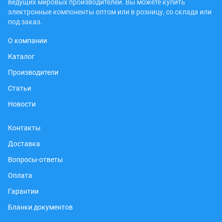
ведущих мировых производителей. Вы можете купить
электронные компоненты оптом или в розницу, со склада или
под заказ.
О компании
Каталог
Производители
Статьи
Новости
Контакты
Доставка
Вопросы-ответы
Оплата
Гарантии
Бланки документов