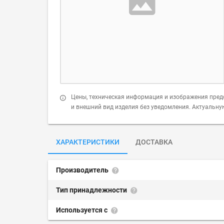
Цены, техническая информация и изображения пред
и внешний вид изделия без уведомления. Актуальн
ХАРАКТЕРИСТИКИ
ДОСТАВКА
Производитель
Тип принадлежности
Используется с