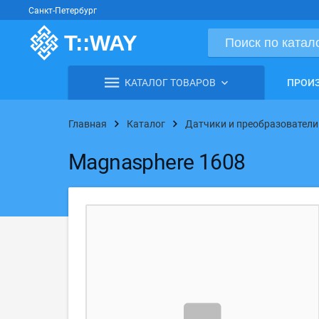
Санкт-Петербург
КАТАЛОГ ТОВАРОВ
ПРОИ
Главная
Каталог
Датчики и преобразователи
Magnasphere 1608