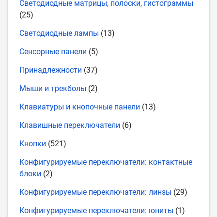
Светодиодные матрицы, полоски, гистограммы
(25)
Светодиодные лампы
(13)
Сенсорные панели
(5)
Принадлежности
(37)
Мыши и трекболы
(2)
Клавиатуры и кнопочные панели
(13)
Клавишные переключатели
(6)
Кнопки
(521)
Конфигурируемые переключатели: контактные
блоки
(2)
Конфигурируемые переключатели: линзы
(29)
Конфигурируемые переключатели: юниты
(1)