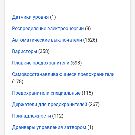
Датчики уровня
(1)
Респределение электроэнергии
(8)
Автоматические выключатели
(1526)
Варисторы
(358)
Плавкие предохранители
(593)
Самовосстанавливающиеся предохранители
(178)
Предохранители специальные
(115)
Держатели для предохранителей
(267)
Принадлежности
(112)
Драйверы управления затвором
(1)