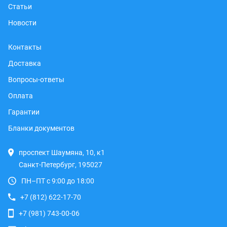
Статьи
Новости
Контакты
Доставка
Вопросы-ответы
Оплата
Гарантии
Бланки документов
проспект Шаумяна, 10, к1
Санкт-Петербург, 195027
ПН–ПТ с 9:00 до 18:00
+7 (812) 622-17-70
+7 (981) 743-00-06