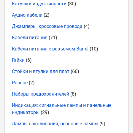
Катушки индуктивности
(30)
Аудио кабели
(2)
Джамперы, кроссовые провода
(4)
Кабели питания
(71)
Кабели питания с разъемом Barrel
(10)
Гайки
(6)
Стойки и втулки для плат
(66)
Разное
(2)
Наборы предохранителей
(8)
Индикация: сигнальные лампы и панельные
индикаторы
(29)
Лампы накаливания, неоновые лампы
(9)