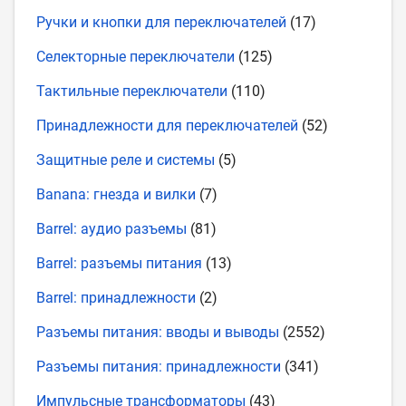
Ручки и кнопки для переключателей
(17)
Селекторные переключатели
(125)
Тактильные переключатели
(110)
Принадлежности для переключателей
(52)
Защитные реле и системы
(5)
Banana: гнезда и вилки
(7)
Barrel: аудио разъемы
(81)
Barrel: разъемы питания
(13)
Barrel: принадлежности
(2)
Разъемы питания: вводы и выводы
(2552)
Разъемы питания: принадлежности
(341)
Импульсные трансформаторы
(43)