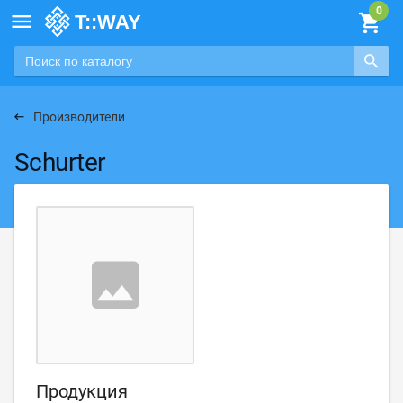

Производители
Schurter
Продукция