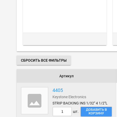
СБРОСИТЬ ВСЕ ФИЛЬТРЫ
Артикул
4405
Keystone Electronics
STRIP BACKING INS 1/32" 4 1/2"L
ДОБАВИТЬ В
шт.
КОРЗИНУ