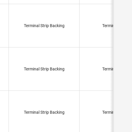
Terminal Strip Backing
Terminal Strip
Terminal Strip Backing
Terminal Strip
Terminal Strip Backing
Terminal Strip