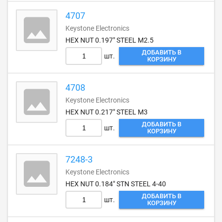
4707
Keystone Electronics
HEX NUT 0.197" STEEL M2.5
ДОБАВИТЬ В
шт.
КОРЗИНУ
4708
Keystone Electronics
HEX NUT 0.217" STEEL M3
ДОБАВИТЬ В
шт.
КОРЗИНУ
7248-3
Keystone Electronics
HEX NUT 0.184" STN STEEL 4-40
ДОБАВИТЬ В
шт.
КОРЗИНУ