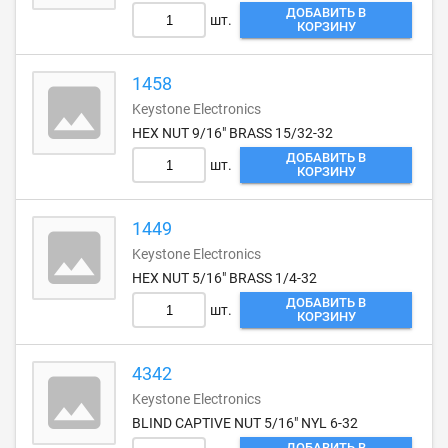
ДОБАВИТЬ В
шт.
КОРЗИНУ
1458
Keystone Electronics
HEX NUT 9/16" BRASS 15/32-32
ДОБАВИТЬ В
шт.
КОРЗИНУ
1449
Keystone Electronics
HEX NUT 5/16" BRASS 1/4-32
ДОБАВИТЬ В
шт.
КОРЗИНУ
4342
Keystone Electronics
BLIND CAPTIVE NUT 5/16" NYL 6-32
ДОБАВИТЬ В