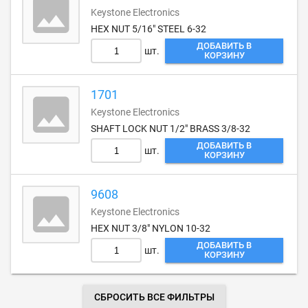
Keystone Electronics
HEX NUT 5/16" STEEL 6-32
ДОБАВИТЬ В
шт.
КОРЗИНУ
1701
Keystone Electronics
SHAFT LOCK NUT 1/2" BRASS 3/8-32
ДОБАВИТЬ В
шт.
КОРЗИНУ
9608
Keystone Electronics
HEX NUT 3/8" NYLON 10-32
ДОБАВИТЬ В
шт.
КОРЗИНУ
СБРОСИТЬ ВСЕ ФИЛЬТРЫ