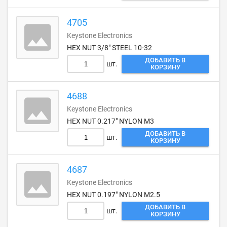
4705
Keystone Electronics
HEX NUT 3/8" STEEL 10-32
ДОБАВИТЬ В
шт.
КОРЗИНУ
4688
Keystone Electronics
HEX NUT 0.217" NYLON M3
ДОБАВИТЬ В
шт.
КОРЗИНУ
4687
Keystone Electronics
HEX NUT 0.197" NYLON M2.5
ДОБАВИТЬ В
шт.
КОРЗИНУ