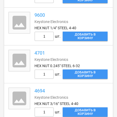
КОРЗИНУ
9600
Keystone Electronics
HEX NUT 1/4" STEEL 4-40
ДОБАВИТЬ В
шт.
КОРЗИНУ
4701
Keystone Electronics
HEX NUT 0.245" STEEL 6-32
ДОБАВИТЬ В
шт.
КОРЗИНУ
4694
Keystone Electronics
HEX NUT 3/16" STEEL 4-40
ДОБАВИТЬ В
шт.
КОРЗИНУ