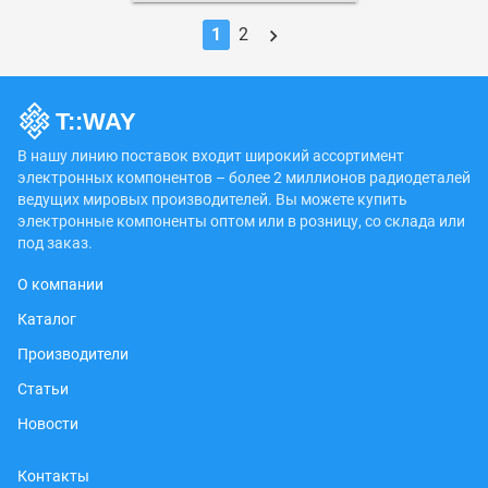
1
2
В нашу линию поставок входит широкий ассортимент
электронных компонентов – более 2 миллионов радиодеталей
ведущих мировых производителей. Вы можете купить
электронные компоненты оптом или в розницу, со склада или
под заказ.
О компании
Каталог
Производители
Статьи
Новости
Контакты