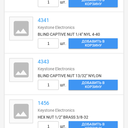
шт.
КОРЗИНУ
4341
Keystone Electronics
BLIND CAPTIVE NUT 1/4" NYL 4-40
ДОБАВИТЬ В
шт.
КОРЗИНУ
4343
Keystone Electronics
BLIND CAPTIVE NUT 13/32" NYLON
ДОБАВИТЬ В
шт.
КОРЗИНУ
1456
Keystone Electronics
HEX NUT 1/2" BRASS 3/8-32
ДОБАВИТЬ В
шт.