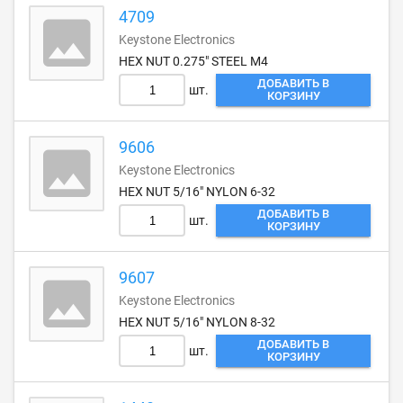
4709
Keystone Electronics
HEX NUT 0.275" STEEL M4
ДОБАВИТЬ В
шт.
КОРЗИНУ
9606
Keystone Electronics
HEX NUT 5/16" NYLON 6-32
ДОБАВИТЬ В
шт.
КОРЗИНУ
9607
Keystone Electronics
HEX NUT 5/16" NYLON 8-32
ДОБАВИТЬ В
шт.
КОРЗИНУ