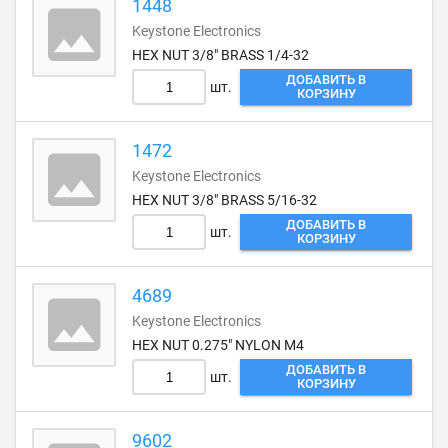
1448
Keystone Electronics
HEX NUT 3/8" BRASS 1/4-32
ДОБАВИТЬ В
шт.
КОРЗИНУ
1472
Keystone Electronics
HEX NUT 3/8" BRASS 5/16-32
ДОБАВИТЬ В
шт.
КОРЗИНУ
4689
Keystone Electronics
HEX NUT 0.275" NYLON M4
ДОБАВИТЬ В
шт.
КОРЗИНУ
9602