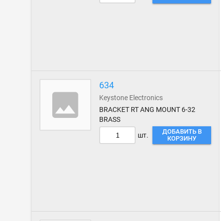
634
Keystone Electronics
BRACKET RT ANG MOUNT 6-32
BRASS
ДОБАВИТЬ В
шт.
КОРЗИНУ