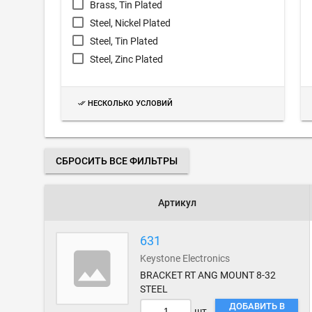
Brass, Tin Plated
Steel, Nickel Plated
Steel, Tin Plated
Steel, Zinc Plated
НЕСКОЛЬКО УСЛОВИЙ
СБРОСИТЬ ВСЕ ФИЛЬТРЫ
Артикул
631
Keystone Electronics
BRACKET RT ANG MOUNT 8-32
STEEL
ДОБАВИТЬ В
шт.