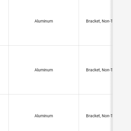
Aluminum
Bracket, Non-Threaded H
Aluminum
Bracket, Non-Threaded H
Aluminum
Bracket, Non-Threaded H