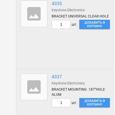
4335
Keystone Electronics
BRACKET UNIVERSAL CLEAR HOLE
ДОБАВИТЬ В
шт.
КОРЗИНУ
4337
Keystone Electronics
BRACKET MOUNTING .187"HOLE
ALUM
ДОБАВИТЬ В
шт.
КОРЗИНУ