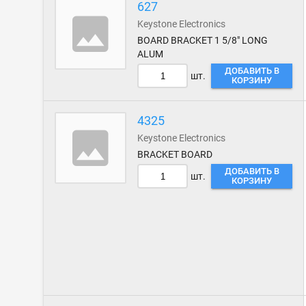
627
Keystone Electronics
BOARD BRACKET 1 5/8" LONG
ALUM
ДОБАВИТЬ В
шт.
КОРЗИНУ
4325
Keystone Electronics
BRACKET BOARD
ДОБАВИТЬ В
шт.
КОРЗИНУ