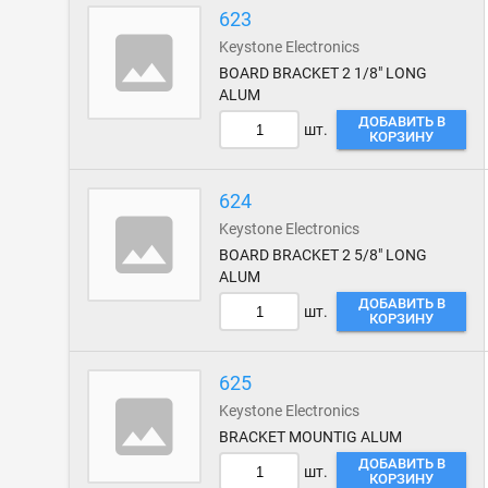
623
Keystone Electronics
BOARD BRACKET 2 1/8" LONG
ALUM
ДОБАВИТЬ В
шт.
КОРЗИНУ
624
Keystone Electronics
BOARD BRACKET 2 5/8" LONG
ALUM
ДОБАВИТЬ В
шт.
КОРЗИНУ
625
Keystone Electronics
BRACKET MOUNTIG ALUM
ДОБАВИТЬ В
шт.
КОРЗИНУ