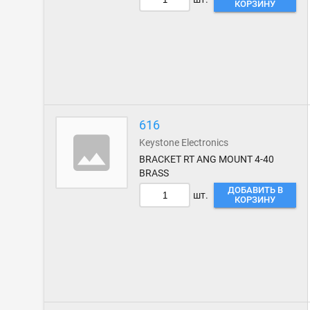
КОРЗИНУ
616
Keystone Electronics
BRACKET RT ANG MOUNT 4-40
BRASS
ДОБАВИТЬ В
шт.
КОРЗИНУ