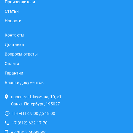
Производители
Статьи
Новости
Контакты
Доставка
Вопросы-ответы
Оплата
Гарантии
Бланки документов
проспект Шаумяна, 10, к1
Санкт-Петербург, 195027
ПН–ПТ с 9:00 до 18:00
+7 (812) 622-17-70
+7 (981) 743-00-06