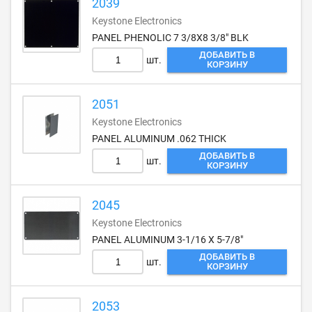
2039
Keystone Electronics
PANEL PHENOLIC 7 3/8X8 3/8" BLK
ДОБАВИТЬ В
шт.
КОРЗИНУ
2051
Keystone Electronics
PANEL ALUMINUM .062 THICK
ДОБАВИТЬ В
шт.
КОРЗИНУ
2045
Keystone Electronics
PANEL ALUMINUM 3-1/16 X 5-7/8"
ДОБАВИТЬ В
шт.
КОРЗИНУ
2053