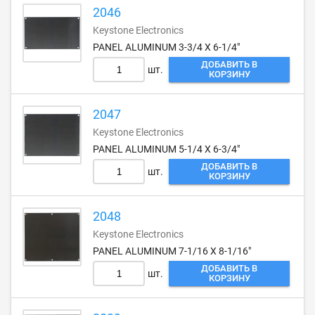
2046
Keystone Electronics
PANEL ALUMINUM 3-3/4 X 6-1/4"
ДОБАВИТЬ В
шт.
КОРЗИНУ
2047
Keystone Electronics
PANEL ALUMINUM 5-1/4 X 6-3/4"
ДОБАВИТЬ В
шт.
КОРЗИНУ
2048
Keystone Electronics
PANEL ALUMINUM 7-1/16 X 8-1/16"
ДОБАВИТЬ В
шт.
КОРЗИНУ