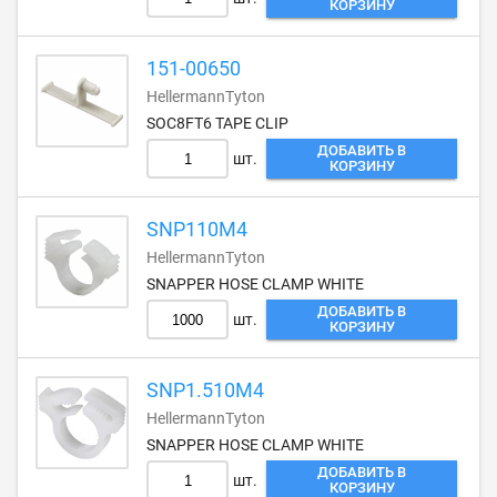
КОРЗИНУ
151-00650
HellermannTyton
SOC8FT6 TAPE CLIP
ДОБАВИТЬ В
шт.
КОРЗИНУ
SNP110M4
HellermannTyton
SNAPPER HOSE CLAMP WHITE
ДОБАВИТЬ В
шт.
КОРЗИНУ
SNP1.510M4
HellermannTyton
SNAPPER HOSE CLAMP WHITE
ДОБАВИТЬ В
шт.
КОРЗИНУ