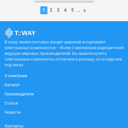
1
2
3
4
5
…
В нашу линию поставок входит широкий ассортимент
электронных компонентов – более 2 миллионов радиодеталей
ведущих мировых производителей. Вы можете купить
электронные компоненты оптом или в розницу, со склада или
под заказ.
О компании
Каталог
Производители
Статьи
Новости
Контакты