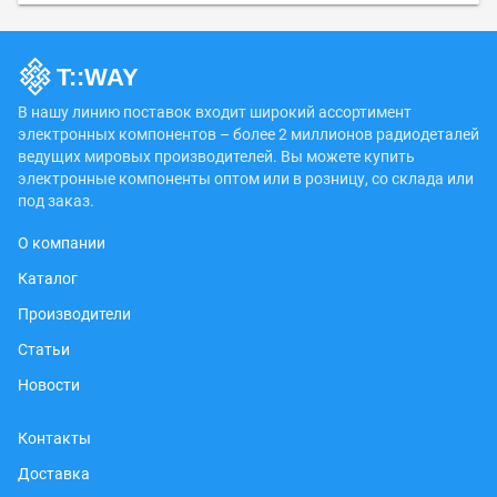
В нашу линию поставок входит широкий ассортимент
электронных компонентов – более 2 миллионов радиодеталей
ведущих мировых производителей. Вы можете купить
электронные компоненты оптом или в розницу, со склада или
под заказ.
О компании
Каталог
Производители
Статьи
Новости
Контакты
Доставка