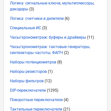
Логика: сигнальные ключи, мультиплексоры,
декодеры
(3)
Логика: счетчики и делители
(6)
Специальные ИС
(3)
Часы/хронометраж: буферы и драйверы
(11)
Часы/хронометраж: тактовые генераторы,
синтезвторы частоты, ФАПЧ
(2)
Наборы потенциометров
(8)
Наборы резисторов
(1)
Наборы фильтров
(12)
DIP-переключатели
(1295)
Поворотные переключатели
(4)
Тактильные переключатели
(21)