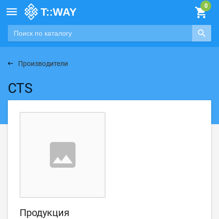

Производители
CTS
Продукция