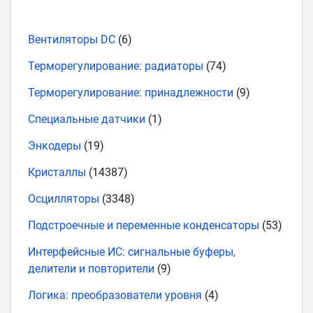
Вентиляторы DC
(6)
Терморегулирование: радиаторы
(74)
Терморегулирование: принадлежности
(9)
Специальные датчики
(1)
Энкодеры
(19)
Кристаллы
(14387)
Осцилляторы
(3348)
Подстроечные и переменные конденсаторы
(53)
Интерфейсные ИС: сигнальные буферы,
делители и повторители
(9)
Логика: преобразователи уровня
(4)