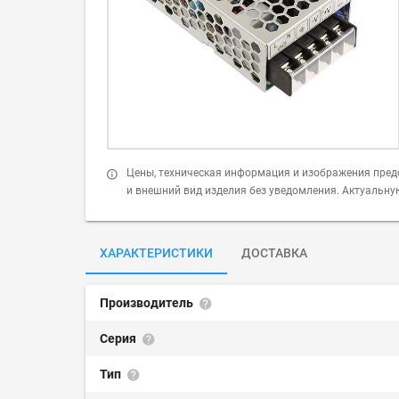
Цены, техническая информация и изображения пред
и внешний вид изделия без уведомления. Актуальн
ХАРАКТЕРИСТИКИ
ДОСТАВКА
Производитель
Серия
Тип