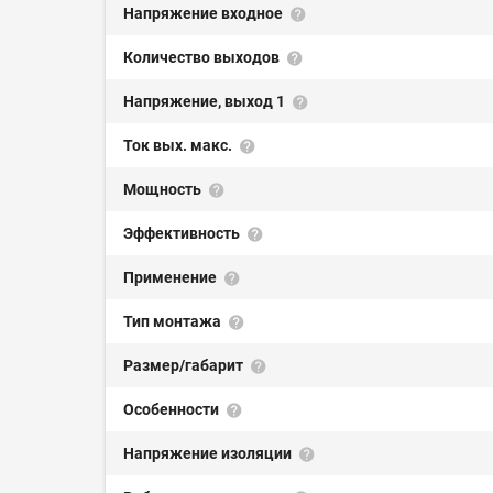
Напряжение входное
Количество выходов
Напряжение, выход 1
Ток вых. макс.
Мощность
Эффективность
Применение
Тип монтажа
Размер/габарит
Особенности
Напряжение изоляции