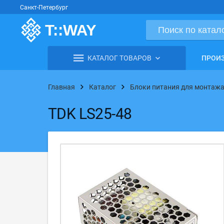
Санкт-Петербург
КАТАЛОГ ТОВАРОВ
ПРОИ
Главная
Каталог
Блоки питания для монтажа
TDK LS25-48