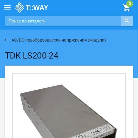

AC/DC преобразователи напряжения (модули)
TDK LS200-24