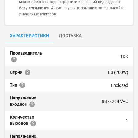
может изменять характеристики и внешний вид изделия
без уведомления. Актуальную информацию запрашивайте
у наших менеджеров.
ХАРАКТЕРИСТИКИ
ДОСТАВКА
Производитель
TDK
Серия
LS (200W)
Тип
Enclosed
Напряжение
88 ~ 264 VAC
входное
Количество
1
выходов
Напряжение,