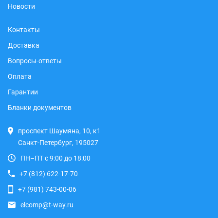
Новости
Контакты
Доставка
Вопросы-ответы
Оплата
Гарантии
Бланки документов
проспект Шаумяна, 10, к1
Санкт-Петербург, 195027
ПН–ПТ с 9:00 до 18:00
+7 (812) 622-17-70
+7 (981) 743-00-06
elcomp@t-way.ru