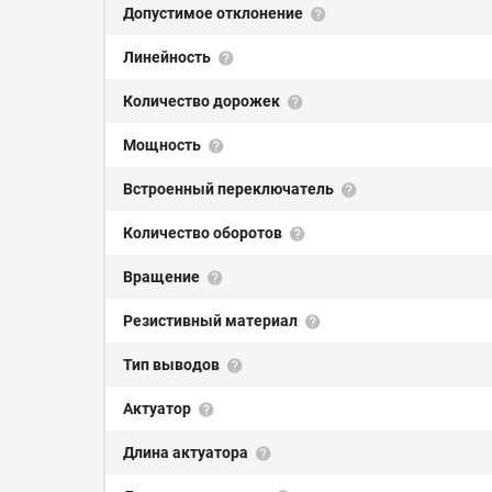
Допустимое отклонение
Линейность
Количество дорожек
Мощность
Встроенный переключатель
Количество оборотов
Вращение
Резистивный материал
Тип выводов
Актуатор
Длина актуатора