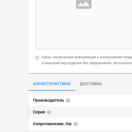
Цены, техническая информация и изображения пред
и внешний вид изделия без уведомления. Актуальн
ХАРАКТЕРИСТИКИ
ДОСТАВКА
Производитель
Серия
Сопротивление, Ом