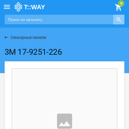

Сенсорные панели
3M 17-9251-226