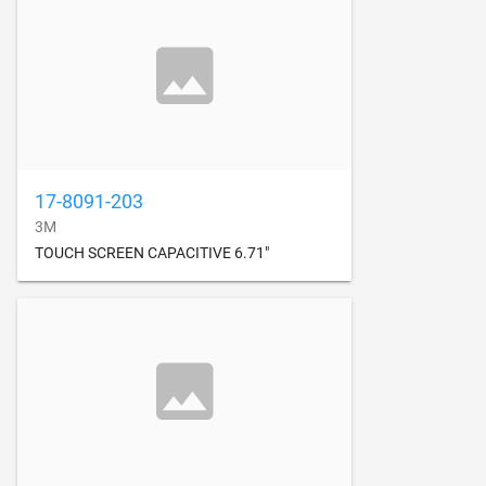
17-8091-203
3M
TOUCH SCREEN CAPACITIVE 6.71"