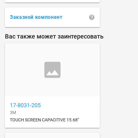
Заказной компонент
Вас также может заинтересовать
17-8031-205
3M
TOUCH SCREEN CAPACITIVE 15.68"