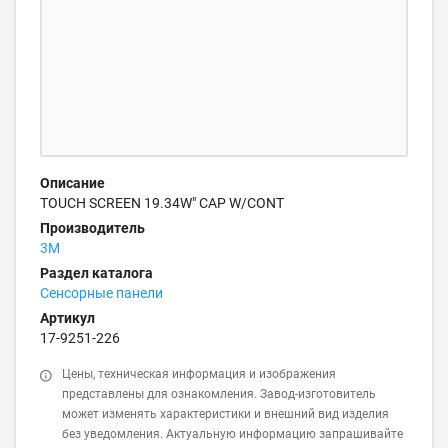
Описание
TOUCH SCREEN 19.34W" CAP W/CONT
Производитель
3M
Раздел каталога
Сенсорные панели
Артикул
17-9251-226
Цены, техническая информация и изображения
представлены для ознакомления. Завод-изготовитель
может изменять характеристики и внешний вид изделия
без уведомления. Актуальную информацию запрашивайте