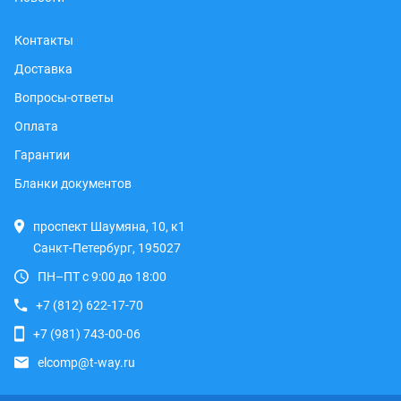
Контакты
Доставка
Вопросы-ответы
Оплата
Гарантии
Бланки документов
проспект Шаумяна, 10, к1
Санкт-Петербург, 195027
ПН–ПТ с 9:00 до 18:00
+7 (812) 622-17-70
+7 (981) 743-00-06
elcomp@t-way.ru