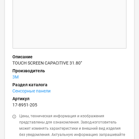
Описание
TOUCH SCREEN CAPACITIVE 31.80"
Производитель
3M
Раздел каталога
Сенсорные панели
Артикул
17-8951-205
Цены, техническая информация и изображения
представлены для ознакомления. Завод-изготовитель
может изменять характеристики и внешний вид изделия
без уведомления. Актуальную информацию запрашивайте