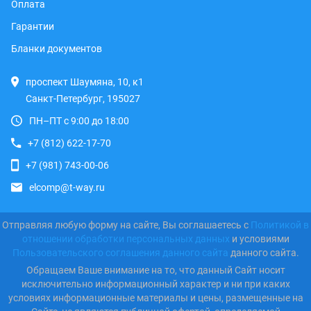
Оплата
Гарантии
Бланки документов
проспект Шаумяна, 10, к1
Санкт-Петербург, 195027
ПН–ПТ с 9:00 до 18:00
+7 (812) 622-17-70
+7 (981) 743-00-06
elcomp@t-way.ru
Отправляя любую форму на сайте, Вы соглашаетесь с
Политикой в
отношении обработки персональных данных
и условиями
Пользовательского соглашения данного сайта
данного сайта.
Обращаем Ваше внимание на то, что данный Сайт носит
исключительно информационный характер и ни при каких
условиях информационные материалы и цены, размещенные на