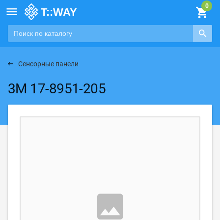

Сенсорные панели
3M 17-8951-205