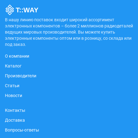
В нашу линию поставок входит широкий ассортимент
электронных компонентов – более 2 миллионов радиодеталей
ведущих мировых производителей. Вы можете купить
электронные компоненты оптом или в розницу, со склада или
под заказ.
О компании
Каталог
Производители
Статьи
Новости
Контакты
Доставка
Вопросы-ответы