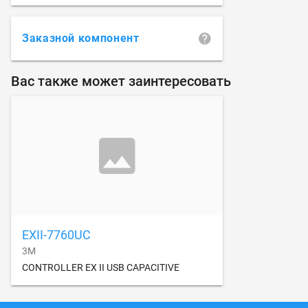
Заказной компонент
Вас также может заинтересовать
EXII-7760UC
3M
CONTROLLER EX II USB CAPACITIVE