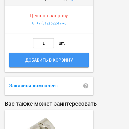
Цена по запросу
+7 (812) 622-17-70
шт.
ДОБАВИТЬ В КОРЗИНУ
Заказной компонент
Вас также может заинтересовать