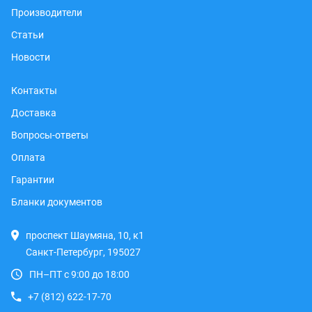
Производители
Статьи
Новости
Контакты
Доставка
Вопросы-ответы
Оплата
Гарантии
Бланки документов
проспект Шаумяна, 10, к1
Санкт-Петербург, 195027
ПН–ПТ с 9:00 до 18:00
+7 (812) 622-17-70