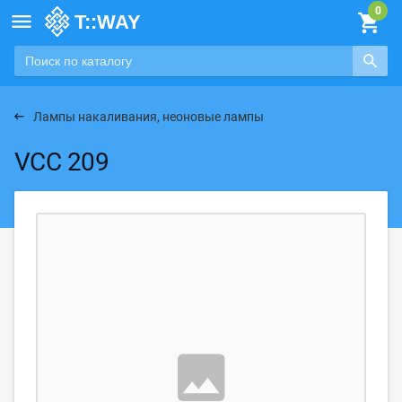

Лампы накаливания, неоновые лампы
VCC 209