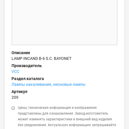
Описание
LAMP INCAND B-6 S.C. BAYONET
Производитель
VCC
Раздел каталога
Лампы накаливания, неоновые лампы
Артикул
209
Цены, техническая информация и изображения
представлены для ознакомления. Завод-изготовитель
может изменять характеристики и внешний вид изделия
без уведомления. Актуальную информацию запрашивайте