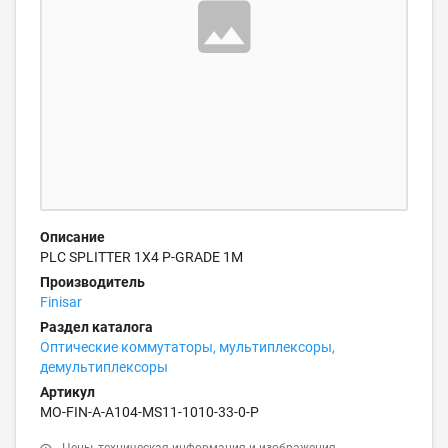
Описание
PLC SPLITTER 1X4 P-GRADE 1M
Производитель
Finisar
Раздел каталога
Оптические коммутаторы, мультиплексоры,
демультиплексоры
Артикул
MO-FIN-A-A104-MS11-1010-33-0-P