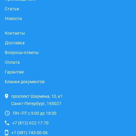
Статьи
Новости
Контакты
Доставка
Вопросы-ответы
Оплата
Гарантии
Бланки документов
проспект Шаумяна, 10, к1
Санкт-Петербург, 195027
ПН–ПТ с 9:00 до 18:00
+7 (812) 622-17-70
+7 (981) 743-00-06