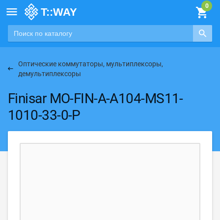

Оптические коммутаторы, мультиплексоры,
демультиплексоры
Finisar MO-FIN-A-A104-MS11-
1010-33-0-P