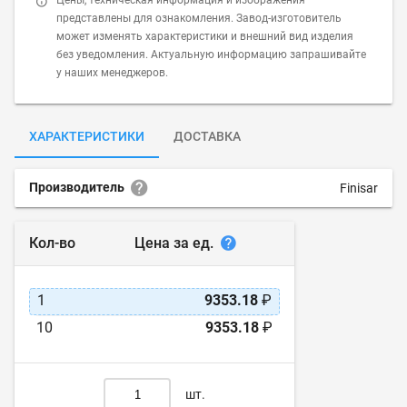
Цены, техническая информация и изображения
представлены для ознакомления. Завод-изготовитель
может изменять характеристики и внешний вид изделия
без уведомления. Актуальную информацию запрашивайте
у наших менеджеров.
ХАРАКТЕРИСТИКИ
ДОСТАВКА
Производитель
Finisar
Цена за ед.
Кол-во
1
9353.18
₽
10
9353.18
₽
шт.