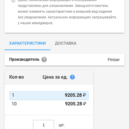
Цены, техническая информация и изображения
представлены для ознакомления. Завод-изготовитель
может изменять характеристики и внешний вид изделия
без уведомления. Актуальную информацию запрашивайте
у наших менеджеров.
ХАРАКТЕРИСТИКИ
ДОСТАВКА
Производитель
Finisar
Цена за ед.
Кол-во
1
9205.28
₽
10
9205.28
₽
шт.