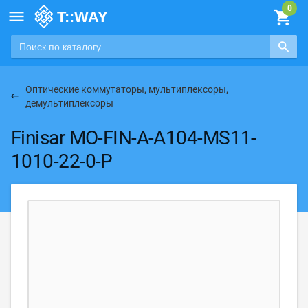

Оптические коммутаторы, мультиплексоры,
демультиплексоры
Finisar MO-FIN-A-A104-MS11-
1010-22-0-P