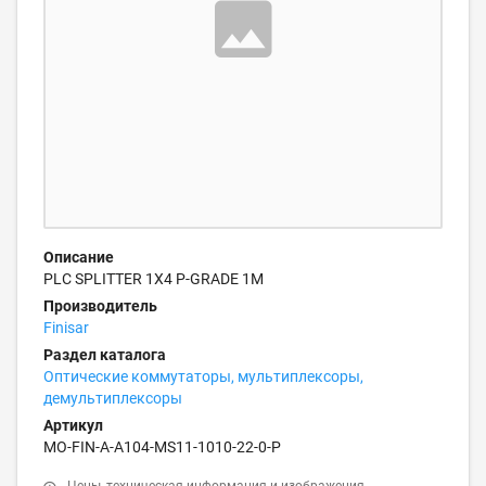
Описание
PLC SPLITTER 1X4 P-GRADE 1M
Производитель
Finisar
Раздел каталога
Оптические коммутаторы, мультиплексоры,
демультиплексоры
Артикул
MO-FIN-A-A104-MS11-1010-22-0-P