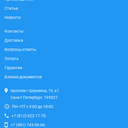
Статьи
Новости
Контакты
Доставка
Вопросы-ответы
Оплата
Гарантии
Бланки документов
проспект Шаумяна, 10, к1
Санкт-Петербург, 195027
ПН–ПТ с 9:00 до 18:00
+7 (812) 622-17-70
+7 (981) 743-00-06