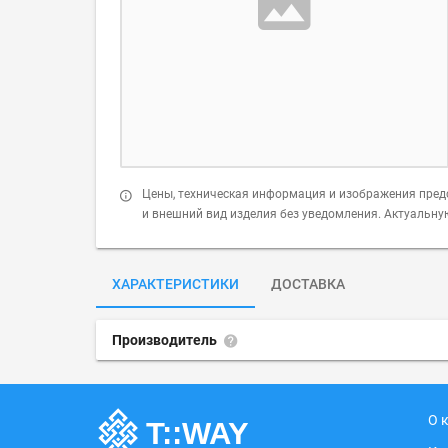
Цены, техническая информация и изображения пред
и внешний вид изделия без уведомления. Актуальн
ХАРАКТЕРИСТИКИ
ДОСТАВКА
Производитель
О 