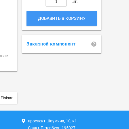
шт.
ДОБАВИТЬ В КОРЗИНУ
Заказной компонент
стики
Finisar
проспект Шаумяна, 10, к1
Санкт-Петербург, 195027