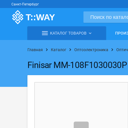
Санкт-Петербург
КАТАЛОГ ТОВАРОВ
ПРОИ
Главная
Каталог
Оптоэлектроника
Оптич
Finisar MM-108F1030030P