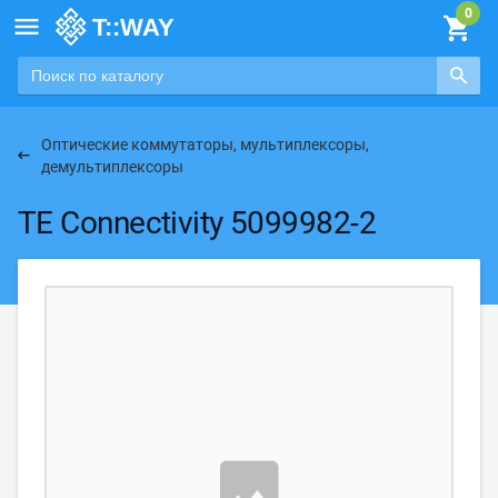

Оптические коммутаторы, мультиплексоры,
демультиплексоры
TE Connectivity 5099982-2