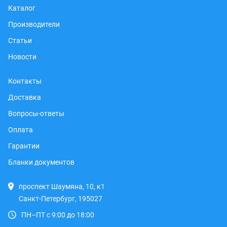
Каталог
Производители
Статьи
Новости
Контакты
Доставка
Вопросы-ответы
Оплата
Гарантии
Бланки документов
проспект Шаумяна, 10, к1
Санкт-Петербург, 195027
ПН–ПТ с 9:00 до 18:00