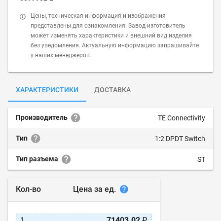
Цены, техническая информация и изображения
представлены для ознакомления. Завод-изготовитель
может изменять характеристики и внешний вид изделия
без уведомления. Актуальную информацию запрашивайте
у наших менеджеров.
ХАРАКТЕРИСТИКИ
ДОСТАВКА
Производитель
TE Connectivity
Тип
1:2 DPDT Switch
Тип разъема
ST
Цена за ед.
Кол-во
1
71403.02
₽