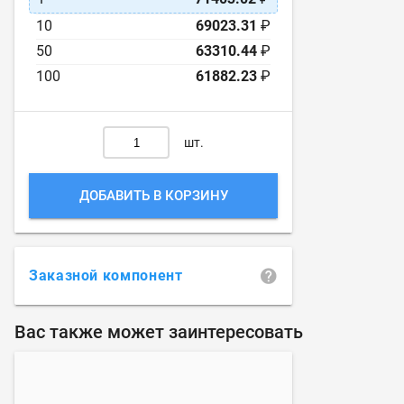
10
69023.31
₽
50
63310.44
₽
100
61882.23
₽
шт.
ДОБАВИТЬ В КОРЗИНУ
Заказной компонент
Вас также может заинтересовать