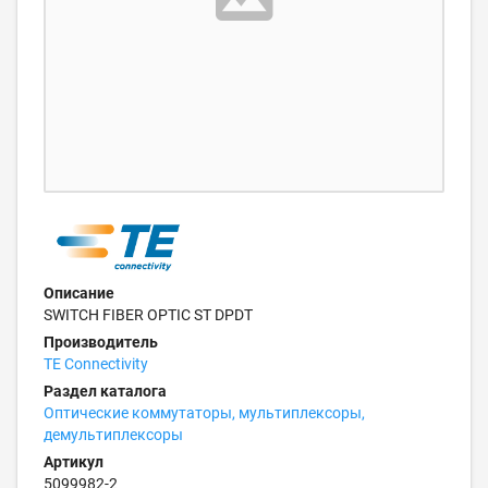
Описание
SWITCH FIBER OPTIC ST DPDT
Производитель
TE Connectivity
Раздел каталога
Оптические коммутаторы, мультиплексоры,
демультиплексоры
Артикул
5099982-2