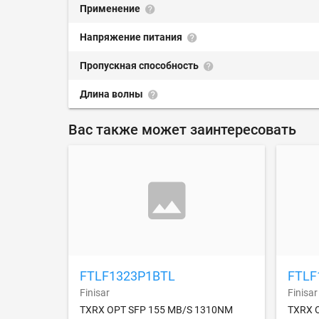
Применение
Напряжение питания
Пропускная способность
Длина волны
Вас также может заинтересовать
FTLF1323P1BTL
FTLF
Finisar
Finisar
TXRX OPT SFP 155 MB/S 1310NM
TXRX 