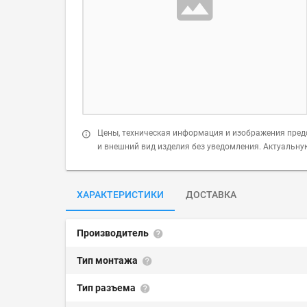
Цены, техническая информация и изображения пред
и внешний вид изделия без уведомления. Актуальн
ХАРАКТЕРИСТИКИ
ДОСТАВКА
Производитель
Тип монтажа
Тип разъема