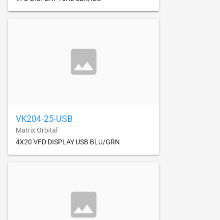
VK204-25-USB
Matrix Orbital
4X20 VFD DISPLAY USB BLU/GRN