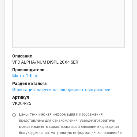
Описание
VFD ALPHA/NUM DISPL 20X4 SER
Производитель
Matrix Orbital
Раздел каталога
Индикация: вакуумно-флюорисцентные дисплеи
Артикул
VK204-25
Цены, техническая информация и изображения
представлены для ознакомления. Завод-изготовитель
может изменять характеристики и внешний вид изделия
без уведомления. Актуальную информацию запрашивайте