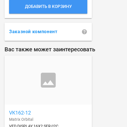
ДОБАВИТЬ В КОРЗИНУ
Заказной компонент
Вас также может заинтересовать
VK162-12
Matrix Orbital
VFD DISPLAY 16X2 SER/I2C