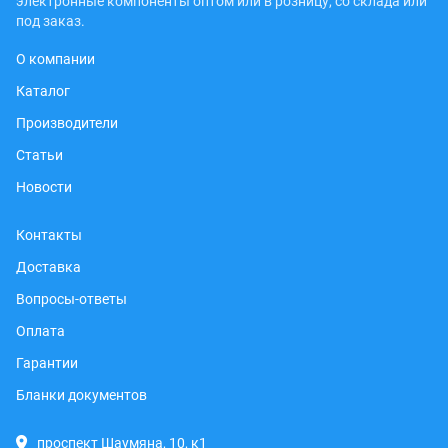
электронные компоненты оптом или в розницу, со склада или
под заказ.
О компании
Каталог
Производители
Статьи
Новости
Контакты
Доставка
Вопросы-ответы
Оплата
Гарантии
Бланки документов
проспект Шаумяна, 10, к1